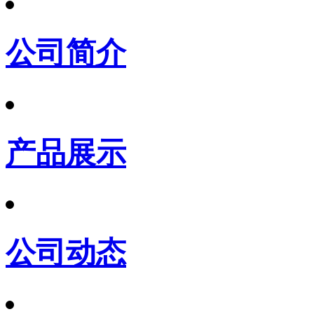
公司简介
产品展示
公司动态