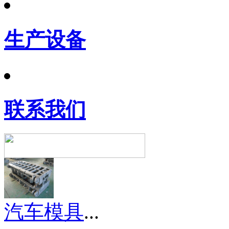
生产设备
联系我们
汽车模具
...