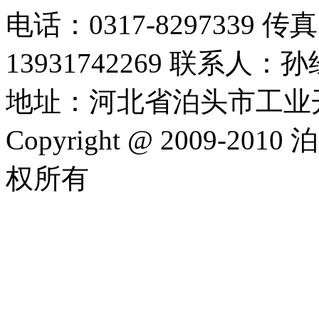
电话：0317-8297339 传真
13931742269 联系人：
地址：河北省泊头市工业
Copyright @ 2009-
权所有