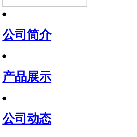
公司简介
产品展示
公司动态